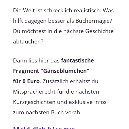
Die Welt ist schrecklich realistisch. Was
hilft dagegen besser als Büchermagie?
Du möchtest in die nächste Geschichte
abtauchen?
Dann lies hier das
fantastische
Fragment "Gänseblümchen"
für 0 Euro
. Zusätzlich erhältst du
Mitspracherecht für die nächsten
Kurzgeschichten und exklusive Infos
zum nächsten Buch vorab.