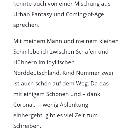
könnte auch von einer Mischung aus
Urban Fantasy und Coming-of-Age
sprechen.
Mit meinem Mann und meinem kleinen
Sohn lebe ich zwischen Schafen und
Hühnern im idyllischen
Norddeutschland. Kind Nummer zwei
ist auch schon auf dem Weg. Da das
mit einigem Schonen und – dank
Corona… – wenig Ablenkung
einhergeht, gibt es viel Zeit zum
Schreiben.