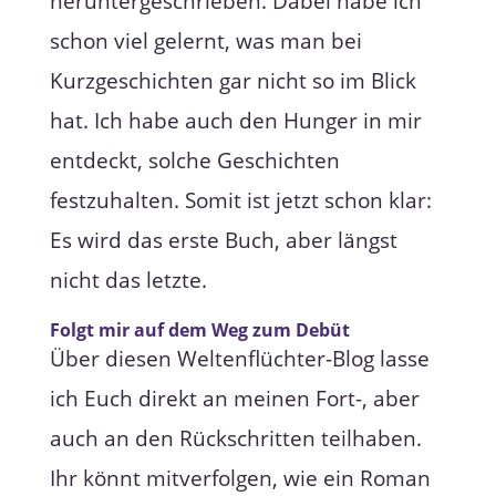
heruntergeschrieben. Dabei habe ich
schon viel gelernt, was man bei
Kurzgeschichten gar nicht so im Blick
hat. Ich habe auch den Hunger in mir
entdeckt, solche Geschichten
festzuhalten. Somit ist jetzt schon klar:
Es wird das erste Buch, aber längst
nicht das letzte.
Folgt mir auf dem Weg zum Debüt
Über diesen Weltenflüchter-Blog lasse
ich Euch direkt an meinen Fort-, aber
auch an den Rückschritten teilhaben.
Ihr könnt mitverfolgen, wie ein Roman