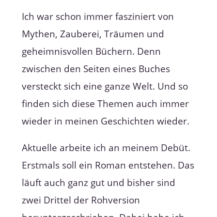
Ich war schon immer fasziniert von
Mythen, Zauberei, Träumen und
geheimnisvollen Büchern. Denn
zwischen den Seiten eines Buches
versteckt sich eine ganze Welt. Und so
finden sich diese Themen auch immer
wieder in meinen Geschichten wieder.
Aktuelle arbeite ich an meinem Debüt.
Erstmals soll ein Roman entstehen. Das
läuft auch ganz gut und bisher sind
zwei Drittel der Rohversion