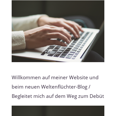
Willkommen auf meiner Website und
beim neuen Weltenflüchter-Blog /
Begleitet mich auf dem Weg zum Debüt