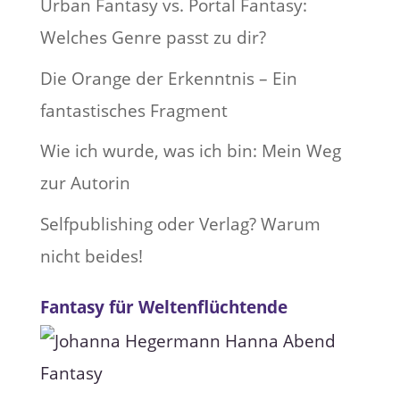
Urban Fantasy vs. Portal Fantasy:
Welches Genre passt zu dir?
Die Orange der Erkenntnis – Ein
fantastisches Fragment
Wie ich wurde, was ich bin: Mein Weg
zur Autorin
Selfpublishing oder Verlag? Warum
nicht beides!
Fantasy für Weltenflüchtende