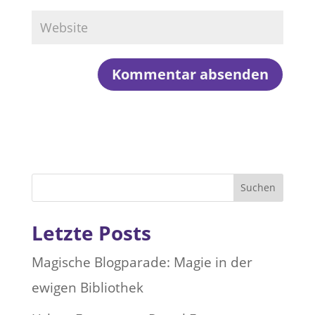
Suchen
Letzte Posts
Magische Blogparade: Magie in der
ewigen Bibliothek