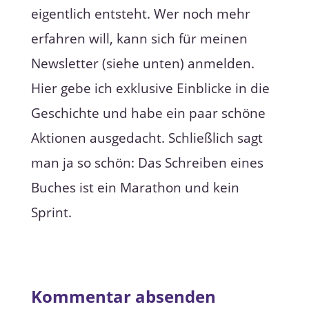
eigentlich entsteht. Wer noch mehr
erfahren will, kann sich für meinen
Newsletter (siehe unten) anmelden.
Hier gebe ich exklusive Einblicke in die
Geschichte und habe ein paar schöne
Aktionen ausgedacht. Schließlich sagt
man ja so schön: Das Schreiben eines
Buches ist ein Marathon und kein
Sprint.
Kommentar absenden