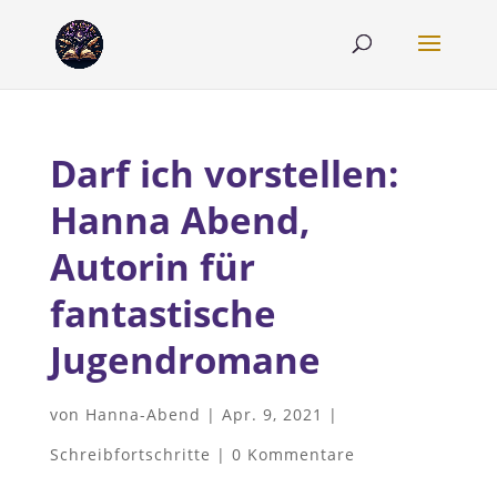
Darf ich vorstellen:
Hanna Abend,
Autorin für
fantastische
Jugendromane
von
Hanna-Abend
|
Apr. 9, 2021
|
Schreibfortschritte
|
0 Kommentare