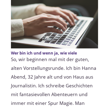
Wer bin ich und wenn ja, wie viele
So, wir beginnen mal mit der guten,
alten Vorstellungsrunde. Ich bin Hanna
Abend, 32 Jahre alt und von Haus aus
Journalistin. Ich schreibe Geschichten
mit fantasievollen Abenteuern und
immer mit einer Spur Magie. Man