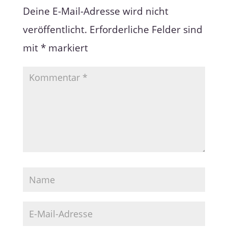
Deine E-Mail-Adresse wird nicht
veröffentlicht.
Erforderliche Felder sind
mit
*
markiert