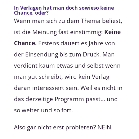
In Verlagen hat man doch sowieso keine
Chance, oder?
Wenn man sich zu dem Thema beliest,
ist die Meinung fast einstimmig:
Keine
Chance.
Erstens dauert es Jahre von
der Einsendung bis zum Druck. Man
verdient kaum etwas und selbst wenn
man gut schreibt, wird kein Verlag
daran interessiert sein. Weil es nicht in
das derzeitige Programm passt… und
so weiter und so fort.
Also gar nicht erst probieren? NEIN.