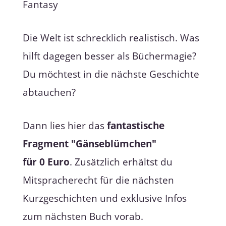
Die Welt ist schrecklich realistisch. Was
hilft dagegen besser als Büchermagie?
Du möchtest in die nächste Geschichte
abtauchen?
Dann lies hier das
fantastische
Fragment "Gänseblümchen"
für 0 Euro
. Zusätzlich erhältst du
Mitspracherecht für die nächsten
Kurzgeschichten und exklusive Infos
zum nächsten Buch vorab.