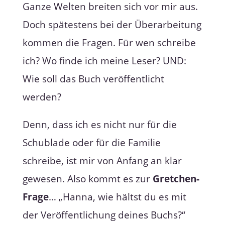
Ganze Welten breiten sich vor mir aus.
Doch spätestens bei der Überarbeitung
kommen die Fragen. Für wen schreibe
ich? Wo finde ich meine Leser? UND:
Wie soll das Buch veröffentlicht
werden?
Denn, dass ich es nicht nur für die
Schublade oder für die Familie
schreibe, ist mir von Anfang an klar
gewesen. Also kommt es zur
Gretchen-
Frage
… „Hanna, wie hältst du es mit
der Veröffentlichung deines Buchs?“