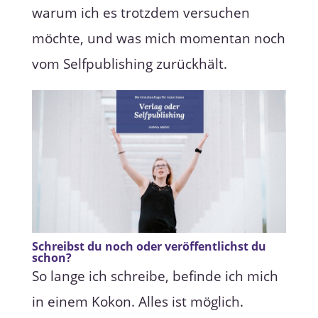
warum ich es trotzdem versuchen
möchte, und was mich momentan noch
vom Selfpublishing zurückhält.
Schreibst du noch oder veröffentlichst du
schon?
So lange ich schreibe, befinde ich mich
in einem Kokon. Alles ist möglich.