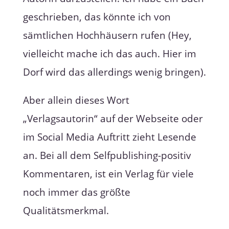
geschrieben, das könnte ich von
sämtlichen Hochhäusern rufen (Hey,
vielleicht mache ich das auch. Hier im
Dorf wird das allerdings wenig bringen).
Aber allein dieses Wort
„Verlagsautorin“ auf der Webseite oder
im Social Media Auftritt zieht Lesende
an. Bei all dem Selfpublishing-positiv
Kommentaren, ist ein Verlag für viele
noch immer das größte
Qualitätsmerkmal.