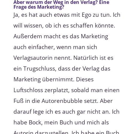
Aber warum der Weg in den Verlag? Eine
Frage des Marketing?
Ja, es hat auch etwas mit Ego zu tun. Ich
will wissen, ob ich es schaffen könnte.
Außerdem macht es das Marketing
auch einfacher, wenn man sich
Verlagsautorin nennt. Natürlich ist es
ein Trugschluss, dass der Verlag das
Marketing übernimmt. Dieses
Luftschloss zerplatzt, sobald man einen
Fuß in die Autorenbubble setzt. Aber
darauf lege ich es auch gar nicht an. Ich
habe Bock, mein Buch und mich als
Autorin darzustellen. Ich habe ein Buch