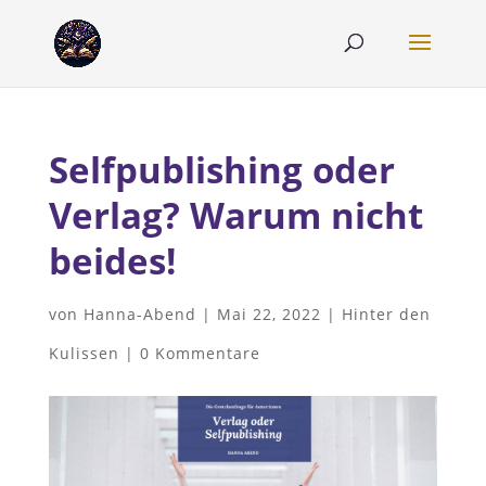
Selfpublishing oder
Verlag? Warum nicht
beides!
von
Hanna-Abend
|
Mai 22, 2022
|
Hinter den
Kulissen
|
0 Kommentare