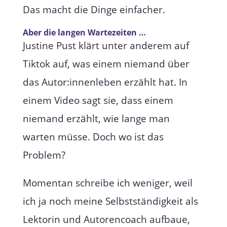
Das macht die Dinge einfacher.
Aber die langen Wartezeiten …
Justine Pust klärt unter anderem auf
Tiktok auf, was einem niemand über
das Autor:innenleben erzählt hat. In
einem Video sagt sie, dass einem
niemand erzählt, wie lange man
warten müsse. Doch wo ist das
Problem?
Momentan schreibe ich weniger, weil
ich ja noch meine Selbstständigkeit als
Lektorin und Autorencoach aufbaue,