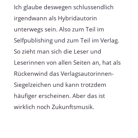
Ich glaube deswegen schlussendlich
irgendwann als Hybridautorin
unterwegs sein. Also zum Teil im
Selfpublishing und zum Teil im Verlag.
So zieht man sich die Leser und
Leserinnen von allen Seiten an, hat als
Rückenwind das Verlagsautorinnen-
Siegelzeichen und kann trotzdem
häufiger erscheinen. Aber das ist
wirklich noch Zukunftsmusik.