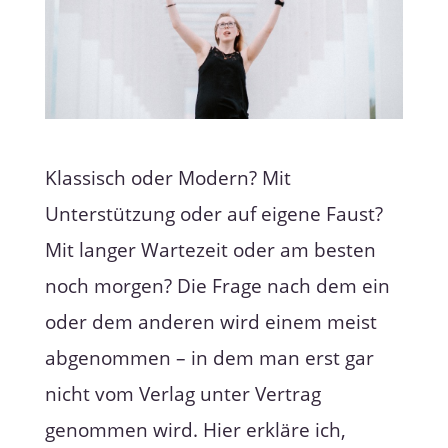
Klassisch oder Modern? Mit
Unterstützung oder auf eigene Faust?
Mit langer Wartezeit oder am besten
noch morgen? Die Frage nach dem ein
oder dem anderen wird einem meist
abgenommen – in dem man erst gar
nicht vom Verlag unter Vertrag
genommen wird. Hier erkläre ich,