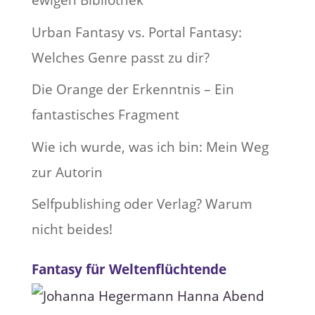
ewigen Bibliothek
Urban Fantasy vs. Portal Fantasy:
Welches Genre passt zu dir?
Die Orange der Erkenntnis – Ein
fantastisches Fragment
Wie ich wurde, was ich bin: Mein Weg
zur Autorin
Selfpublishing oder Verlag? Warum
nicht beides!
Fantasy für Weltenflüchtende