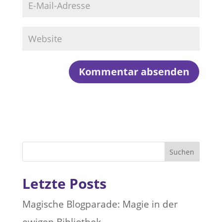
Suchen
Letzte Posts
Magische Blogparade: Magie in der