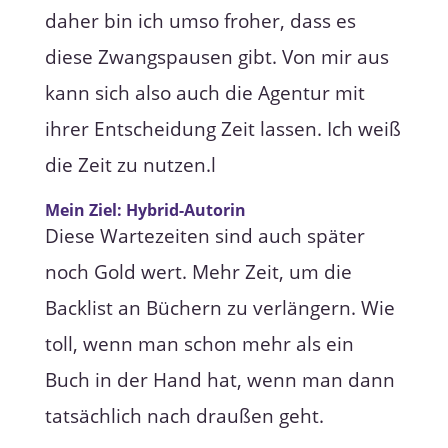
daher bin ich umso froher, dass es
diese Zwangspausen gibt. Von mir aus
kann sich also auch die Agentur mit
ihrer Entscheidung Zeit lassen. Ich weiß
die Zeit zu nutzen.l
Mein Ziel: Hybrid-Autorin
Diese Wartezeiten sind auch später
noch Gold wert. Mehr Zeit, um die
Backlist an Büchern zu verlängern. Wie
toll, wenn man schon mehr als ein
Buch in der Hand hat, wenn man dann
tatsächlich nach draußen geht.