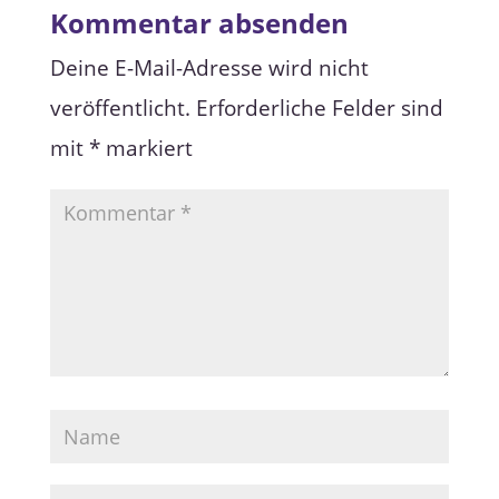
Kommentar absenden
Deine E-Mail-Adresse wird nicht
veröffentlicht.
Erforderliche Felder sind
mit
*
markiert