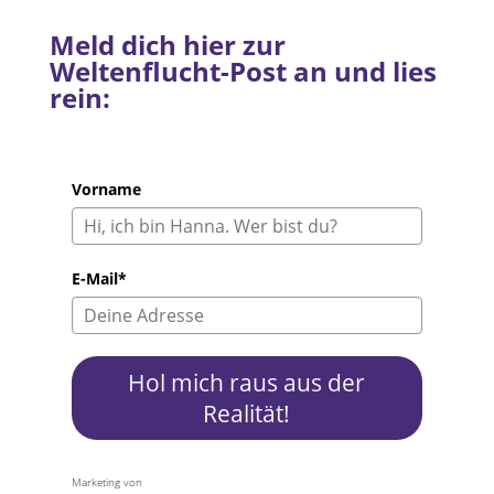
Meld dich hier zur
Weltenflucht-Post an und lies
rein:
Vorname
E-Mail*
Hol mich raus aus der
Realität!
Marketing von