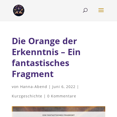
Die Orange der
Erkenntnis – Ein
fantastisches
Fragment
von
Hanna-Abend
|
Juni 6, 2022
|
Kurzgeschichte
|
0 Kommentare