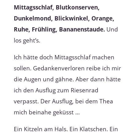
Mittagsschlaf, Blutkonserven,
Dunkelmond, Blickwinkel, Orange,
Ruhe, Frühling, Bananenstaude.
Und
los geht’s.
Ich hätte doch Mittagsschlaf machen
sollen. Gedankenverloren reibe ich mir
die Augen und gähne. Aber dann hätte
ich den Ausflug zum Riesenrad
verpasst. Der Ausflug, bei dem Thea
mich beinahe geküsst …
Ein Kitzeln am Hals. Ein Klatschen. Ein