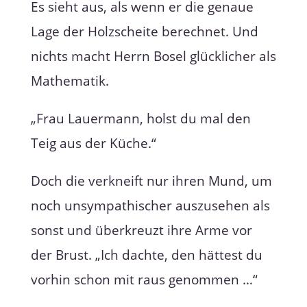
Es sieht aus, als wenn er die genaue
Lage der Holzscheite berechnet. Und
nichts macht Herrn Bosel glücklicher als
Mathematik.
„Frau Lauermann, holst du mal den
Teig aus der Küche.“
Doch die verkneift nur ihren Mund, um
noch unsympathischer auszusehen als
sonst und überkreuzt ihre Arme vor
der Brust. „Ich dachte, den hättest du
vorhin schon mit raus genommen …“