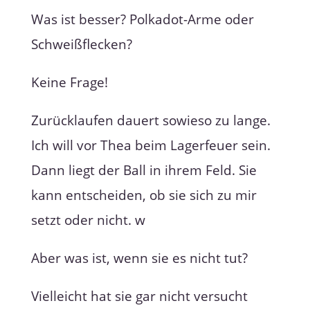
Was ist besser? Polkadot-Arme oder
Schweißflecken?
Keine Frage!
Zurücklaufen dauert sowieso zu lange.
Ich will vor Thea beim Lagerfeuer sein.
Dann liegt der Ball in ihrem Feld. Sie
kann entscheiden, ob sie sich zu mir
setzt oder nicht. w
Aber was ist, wenn sie es nicht tut?
Vielleicht hat sie gar nicht versucht