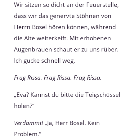
Wir sitzen so dicht an der Feuerstelle,
dass wir das genervte Stöhnen von
Herrn Bosel hören können, während
die Alte weiterkeift. Mit erhobenen
Augenbrauen schaut er zu uns rüber.
Ich gucke schnell weg.
Frag Rissa. Frag Rissa. Frag Rissa.
„Eva? Kannst du bitte die Teigschüssel
holen?“
Verdammt!
„Ja, Herr Bosel. Kein
Problem.“