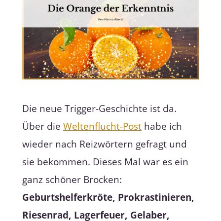
Die neue Trigger-Geschichte ist da.
Über die
Weltenflucht-Post
habe ich
wieder nach Reizwörtern gefragt und
sie bekommen. Dieses Mal war es ein
ganz schöner Brocken:
Geburtshelferkröte, Prokrastinieren,
Riesenrad, Lagerfeuer, Gelaber,