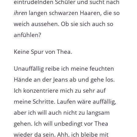
eintrudelnden Schüler und sucht nach
ihren
langen schwarzen Haaren, die so
weich aussehen. Ob sie sich auch so
anfühlen?
Keine Spur von Thea.
Unauffällig reibe ich meine feuchten
Hände an der Jeans ab und gehe los.
Ich konzentriere mich zu sehr auf
meine Schritte. Laufen wäre auffällig,
aber ich will auch nicht zu langsam
gehen. Ich will unbedingt vor Thea
wieder da sein. Ahh, ich bleibe mit