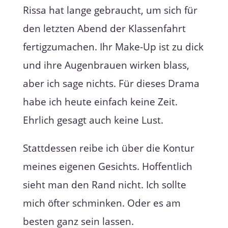
Rissa hat lange gebraucht, um sich für
den letzten Abend der Klassenfahrt
fertigzumachen. Ihr Make-Up ist zu dick
und ihre Augenbrauen wirken blass,
aber ich sage nichts. Für dieses Drama
habe ich heute einfach keine Zeit.
Ehrlich gesagt auch keine Lust.
Stattdessen reibe ich über die Kontur
meines eigenen Gesichts. Hoffentlich
sieht man den Rand nicht. Ich sollte
mich öfter schminken. Oder es am
besten ganz sein lassen.