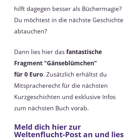
hilft dagegen besser als Büchermagie?
Du möchtest in die nächste Geschichte
abtauchen?
Dann lies hier das
fantastische
Fragment "Gänseblümchen"
für 0 Euro
. Zusätzlich erhältst du
Mitspracherecht für die nächsten
Kurzgeschichten und exklusive Infos
zum nächsten Buch vorab.
Meld dich hier zur
Weltenflucht-Post an und lies