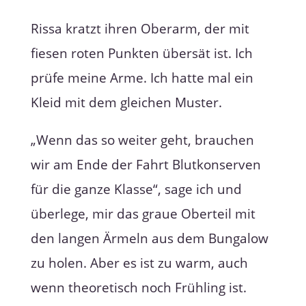
Rissa kratzt ihren Oberarm, der mit
fiesen roten Punkten übersät ist. Ich
prüfe meine Arme. Ich hatte mal ein
Kleid mit dem gleichen Muster.
„Wenn das so weiter geht, brauchen
wir am Ende der Fahrt Blutkonserven
für die ganze Klasse“, sage ich und
überlege, mir das graue Oberteil mit
den langen Ärmeln aus dem Bungalow
zu holen. Aber es ist zu warm, auch
wenn theoretisch noch Frühling ist.