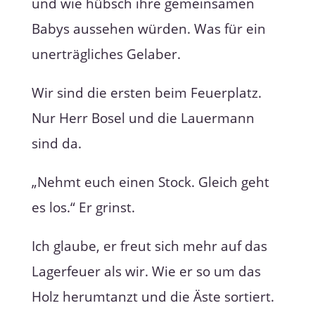
und wie hübsch ihre gemeinsamen
Babys aussehen würden. Was für ein
unerträgliches Gelaber.
Wir sind die ersten beim Feuerplatz.
Nur Herr Bosel und die Lauermann
sind da.
„Nehmt euch einen Stock. Gleich geht
es los.“ Er grinst.
Ich glaube, er freut sich mehr auf das
Lagerfeuer als wir. Wie er so um das
Holz herumtanzt und die Äste sortiert.