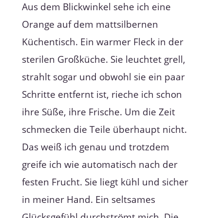
Aus dem Blickwinkel sehe ich eine
Orange auf dem mattsilbernen
Küchentisch. Ein warmer Fleck in der
sterilen Großküche. Sie leuchtet grell,
strahlt sogar und obwohl sie ein paar
Schritte entfernt ist, rieche ich schon
ihre Süße, ihre Frische. Um die Zeit
schmecken die Teile überhaupt nicht.
Das weiß ich genau und trotzdem
greife ich wie automatisch nach der
festen Frucht. Sie liegt kühl und sicher
in meiner Hand. Ein seltsames
Glücksgefühl durchströmt mich. Die