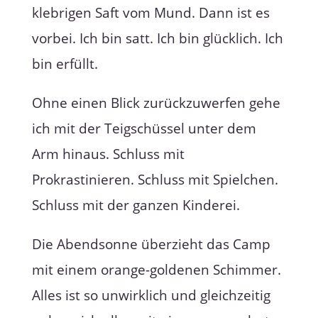
klebrigen Saft vom Mund. Dann ist es
vorbei. Ich bin satt. Ich bin glücklich. Ich
bin erfüllt.
Ohne einen Blick zurückzuwerfen gehe
ich mit der Teigschüssel unter dem
Arm hinaus. Schluss mit
Prokrastinieren. Schluss mit Spielchen.
Schluss mit der ganzen Kinderei.
Die Abendsonne überzieht das Camp
mit einem orange-goldenen Schimmer.
Alles ist so unwirklich und gleichzeitig