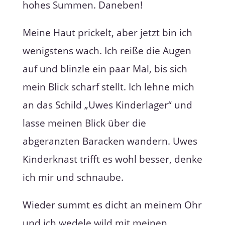
hohes Summen. Daneben!
Meine Haut prickelt, aber jetzt bin ich
wenigstens wach. Ich reiße die Augen
auf und blinzle ein paar Mal, bis sich
mein Blick scharf stellt. Ich lehne mich
an das Schild „Uwes Kinderlager“ und
lasse meinen Blick über die
abgeranzten Baracken wandern. Uwes
Kinderknast trifft es wohl besser, denke
ich mir und schnaube.
Wieder summt es dicht an meinem Ohr
und ich wedele wild mit meinen