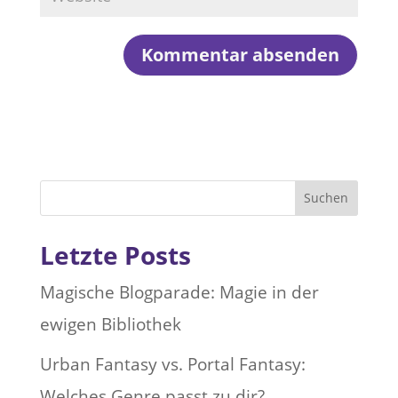
Suchen
Letzte Posts
Magische Blogparade: Magie in der
ewigen Bibliothek
Urban Fantasy vs. Portal Fantasy:
Welches Genre passt zu dir?