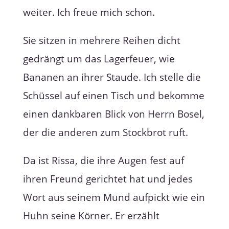
weiter. Ich freue mich schon.
Sie sitzen in mehrere Reihen dicht
gedrängt um das Lagerfeuer, wie
Bananen an ihrer Staude. Ich stelle die
Schüssel auf einen Tisch und bekomme
einen dankbaren Blick von Herrn Bosel,
der die anderen zum Stockbrot ruft.
Da ist Rissa, die ihre Augen fest auf
ihren Freund gerichtet hat und jedes
Wort aus seinem Mund aufpickt wie ein
Huhn seine Körner. Er erzählt