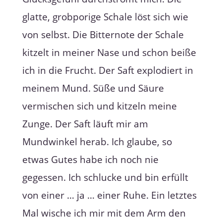
glatte, grobporige Schale löst sich wie
von selbst. Die Bitternote der Schale
kitzelt in meiner Nase und schon beiße
ich in die Frucht. Der Saft explodiert in
meinem Mund. Süße und Säure
vermischen sich und kitzeln meine
Zunge. Der Saft läuft mir am
Mundwinkel herab. Ich glaube, so
etwas Gutes habe ich noch nie
gegessen. Ich schlucke und bin erfüllt
von einer … ja … einer Ruhe. Ein letztes
Mal wische ich mir mit dem Arm den