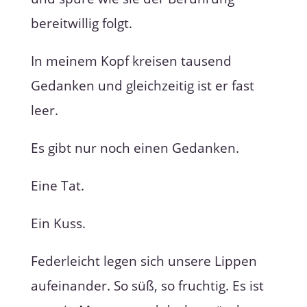
bereitwillig folgt.
In meinem Kopf kreisen tausend
Gedanken und gleichzeitig ist er fast
leer.
Es gibt nur noch einen Gedanken.
Eine Tat.
Ein Kuss.
Federleicht legen sich unsere Lippen
aufeinander. So süß, so fruchtig. Es ist