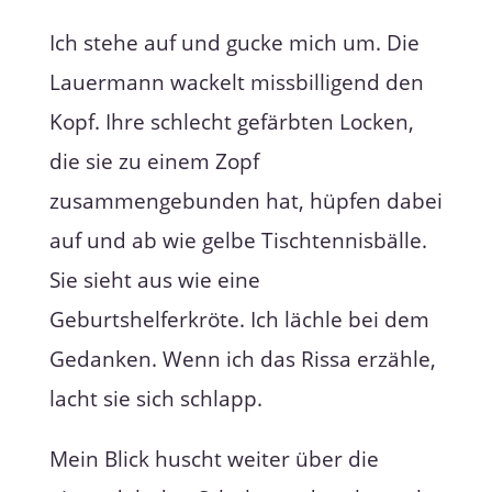
Ich stehe auf und gucke mich um. Die
Lauermann wackelt missbilligend den
Kopf. Ihre schlecht gefärbten Locken,
die sie zu einem Zopf
zusammengebunden hat, hüpfen dabei
auf und ab wie gelbe Tischtennisbälle.
Sie sieht aus wie eine
Geburtshelferkröte. Ich lächle bei dem
Gedanken. Wenn ich das Rissa erzähle,
lacht sie sich schlapp.
Mein Blick huscht weiter über die