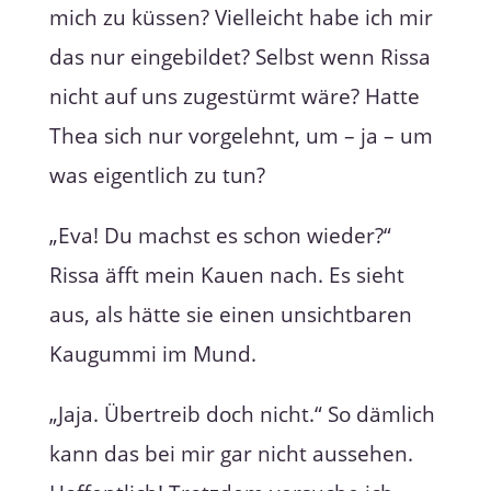
mich zu küssen? Vielleicht habe ich mir
das nur eingebildet? Selbst wenn Rissa
nicht auf uns zugestürmt wäre? Hatte
Thea sich nur vorgelehnt, um ­­– ja – um
was eigentlich zu tun?
„Eva! Du machst es schon wieder?“
Rissa äfft mein Kauen nach. Es sieht
aus, als hätte sie einen unsichtbaren
Kaugummi im Mund.
„Jaja. Übertreib doch nicht.“ So dämlich
kann das bei mir gar nicht aussehen.