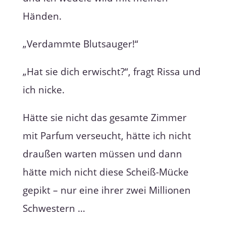
Händen.
„Verdammte Blutsauger!“
„Hat sie dich erwischt?“, fragt Rissa und
ich nicke.
Hätte sie nicht das gesamte Zimmer
mit Parfum verseucht, hätte ich nicht
draußen warten müssen und dann
hätte mich nicht diese Scheiß-Mücke
gepikt – nur eine ihrer zwei Millionen
Schwestern …