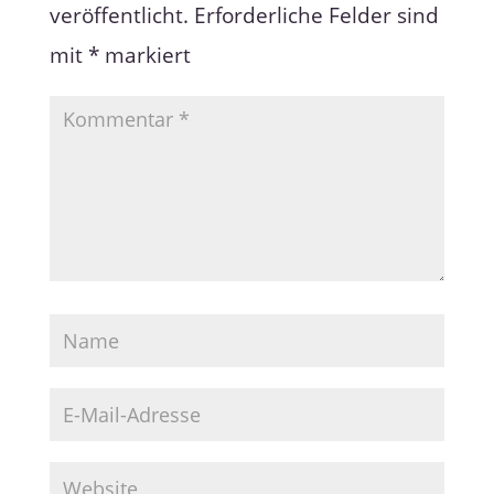
veröffentlicht.
Erforderliche Felder sind
mit
*
markiert