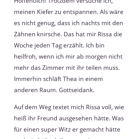
Hoffentlich! Trotzdem versuche ich,
meinen Kiefer zu entspannen. Als wäre
es nicht genug, dass ich nachts mit den
Zähnen knirsche. Das hat mir Rissa die
Woche jeden Tag erzählt. Ich bin
heilfroh, wenn ich mir ab morgen nicht
mehr das Zimmer mit ihr teilen muss.
Immerhin schläft Thea in einem
anderen Raum. Gottseidank.
Auf dem Weg textet mich Rissa voll, wie
heiß ihr Freund ausgesehen hätte. Was
für einen super Witz er gemacht hätte