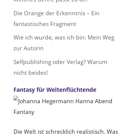
Die Orange der Erkenntnis – Ein
fantastisches Fragment
Wie ich wurde, was ich bin: Mein Weg
zur Autorin
Selfpublishing oder Verlag? Warum
nicht beides!
Fantasy für Weltenflüchtende
Die Welt ist schrecklich realistisch. Was