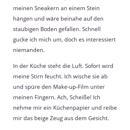
meinen Sneakern an einem Stein
hängen und wäre beinahe auf den
staubigen Boden gefallen. Schnell
gucke ich mich um, doch es interessiert
niemanden.
In der Küche steht die Luft. Sofort wird
meine Stirn feucht. Ich wische sie ab
und spüre den Make-up-Film unter
meinen Fingern. Ach, Scheiße! Ich
nehme mir ein Küchenpapier und reibe
mir das beige Zeug aus dem Gesicht.