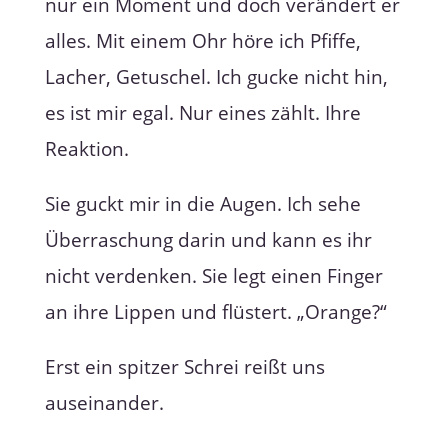
nur ein Moment und doch verändert er
alles. Mit einem Ohr höre ich Pfiffe,
Lacher, Getuschel. Ich gucke nicht hin,
es ist mir egal. Nur eines zählt. Ihre
Reaktion.
Sie guckt mir in die Augen. Ich sehe
Überraschung darin und kann es ihr
nicht verdenken. Sie legt einen Finger
an ihre Lippen und flüstert. „Orange?“
Erst ein spitzer Schrei reißt uns
auseinander.