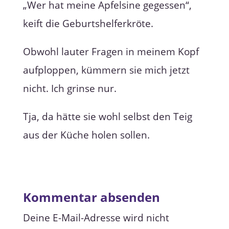
„Wer hat meine Apfelsine gegessen“,
keift die Geburtshelferkröte.
Obwohl lauter Fragen in meinem Kopf
aufploppen, kümmern sie mich jetzt
nicht. Ich grinse nur.
Tja, da hätte sie wohl selbst den Teig
aus der Küche holen sollen.
Kommentar absenden
Deine E-Mail-Adresse wird nicht