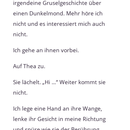
irgendeine Gruselgeschichte über
einen Dunkelmond. Mehr höre ich
nicht und es interessiert mich auch
nicht.
Ich gehe an ihnen vorbei.
Auf Thea zu.
Sie lächelt. „Hi …“ Weiter kommt sie
nicht.
Ich lege eine Hand an ihre Wange,
lenke ihr Gesicht in meine Richtung
und spüre wie sie der Berührung