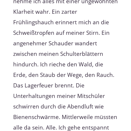
nehme ich alles mit einer ungewohnten
Klarheit wahr. Ein zarter
Frühlingshauch erinnert mich an die
Schweißtropfen auf meiner Stirn. Ein
angenehmer Schauder wandert
zwischen meinen Schulterblättern
hindurch. Ich rieche den Wald, die
Erde, den Staub der Wege, den Rauch.
Das Lagerfeuer brennt. Die
Unterhaltungen meiner Mitschüler
schwirren durch die Abendluft wie
Bienenschwärme. Mittlerweile müssten
alle da sein. Alle. Ich gehe entspannt