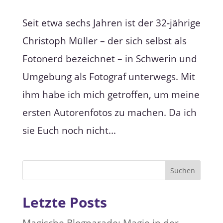
Seit etwa sechs Jahren ist der 32-jährige
Christoph Müller – der sich selbst als
Fotonerd bezeichnet – in Schwerin und
Umgebung als Fotograf unterwegs. Mit
ihm habe ich mich getroffen, um meine
ersten Autorenfotos zu machen. Da ich
sie Euch noch nicht...
Suchen
Letzte Posts
Magische Blogparade: Magie in der