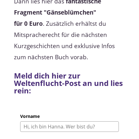
Dann lies hier das
fantastische
Fragment "Gänseblümchen"
für 0 Euro
. Zusätzlich erhältst du
Mitspracherecht für die nächsten
Kurzgeschichten und exklusive Infos
zum nächsten Buch vorab.
Meld dich hier zur
Weltenflucht-Post an und lies
rein:
Vorname