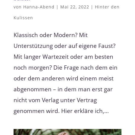
von
Hanna-Abend
|
Mai 22, 2022
|
Hinter den
Kulissen
Klassisch oder Modern? Mit
Unterstützung oder auf eigene Faust?
Mit langer Wartezeit oder am besten
noch morgen? Die Frage nach dem ein
oder dem anderen wird einem meist
abgenommen – in dem man erst gar
nicht vom Verlag unter Vertrag
genommen wird. Hier erkläre ich,...