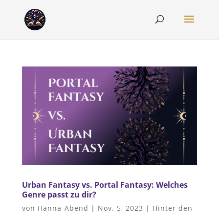
Urban Fantasy vs. Portal Fantasy: Welches
Genre passt zu dir?
von
Hanna-Abend
|
Nov. 5, 2023
|
Hinter den