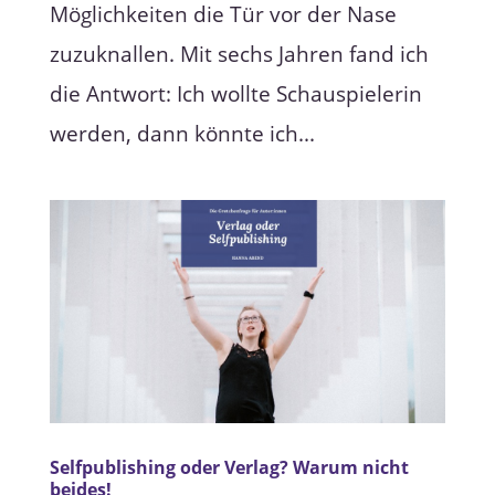
Möglichkeiten die Tür vor der Nase
zuzuknallen. Mit sechs Jahren fand ich
die Antwort: Ich wollte Schauspielerin
werden, dann könnte ich...
Selfpublishing oder Verlag? Warum nicht
beides!