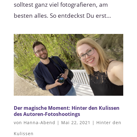
solltest ganz viel fotografieren, am
besten alles. So entdeckst Du erst...
Der magische Moment: Hinter den Kulissen
des Autoren-Fotoshootings
von
Hanna-Abend
|
Mai 22, 2021
|
Hinter den
Kulissen