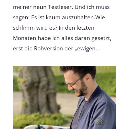
meiner neun Testleser. Und ich muss
sagen: Es ist kaum auszuhalten.Wie
schlimm wird es? In den letzten
Monaten habe ich alles daran gesetzt,
erst die Rohversion der „ewigen...