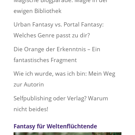
ewigen Bibliothek
Urban Fantasy vs. Portal Fantasy:
Welches Genre passt zu dir?
Die Orange der Erkenntnis – Ein
fantastisches Fragment
Wie ich wurde, was ich bin: Mein Weg
zur Autorin
Selfpublishing oder Verlag? Warum
nicht beides!
Fantasy für Weltenflüchtende