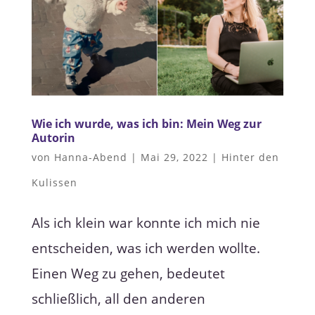
Wie ich wurde, was ich bin: Mein Weg zur
Autorin
von
Hanna-Abend
|
Mai 29, 2022
|
Hinter den
Kulissen
Als ich klein war konnte ich mich nie
entscheiden, was ich werden wollte.
Einen Weg zu gehen, bedeutet
schließlich, all den anderen