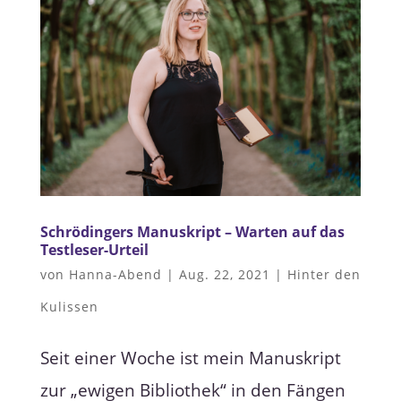
Schrödingers Manuskript – Warten auf das
Testleser-Urteil
von
Hanna-Abend
|
Aug. 22, 2021
|
Hinter den
Kulissen
Seit einer Woche ist mein Manuskript
zur „ewigen Bibliothek“ in den Fängen