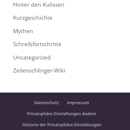
Hinter den Kulissen
Kurzgeschichte
Mythen
Schreibfortschritte
Uncategorized
Zeilenschlinger-Wiki
Datenschutz
Impressum
Privatsphäre-Einstellungen ändern
Historie der Privatsphäre-Einstellungen