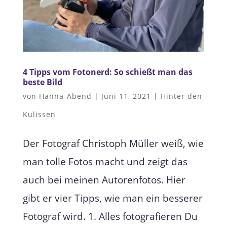
4 Tipps vom Fotonerd: So schießt man das
beste Bild
von
Hanna-Abend
|
Juni 11, 2021
|
Hinter den
Kulissen
Der Fotograf Christoph Müller weiß, wie
man tolle Fotos macht und zeigt das
auch bei meinen Autorenfotos. Hier
gibt er vier Tipps, wie man ein besserer
Fotograf wird. 1. Alles fotografieren Du