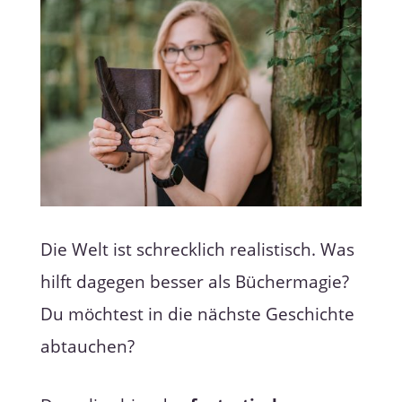
Die Welt ist schrecklich realistisch. Was
hilft dagegen besser als Büchermagie?
Du möchtest in die nächste Geschichte
abtauchen?