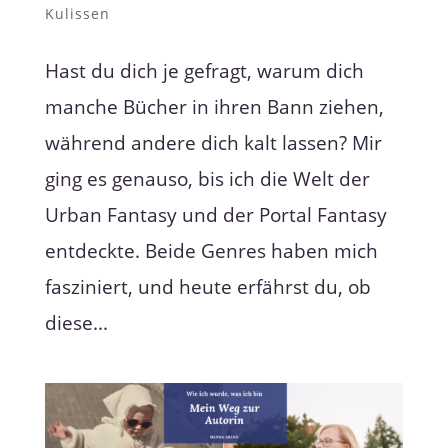
Kulissen
Hast du dich je gefragt, warum dich
manche Bücher in ihren Bann ziehen,
während andere dich kalt lassen? Mir
ging es genauso, bis ich die Welt der
Urban Fantasy und der Portal Fantasy
entdeckte. Beide Genres haben mich
fasziniert, und heute erfährst du, ob
diese...