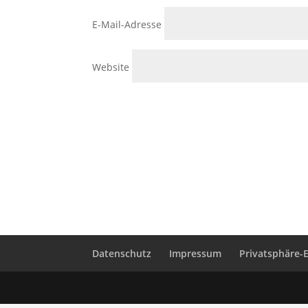
E-Mail-Adresse
Website
Datenschutz
Impressum
Privatsphäre-