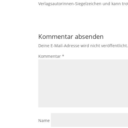
Verlagsautorinnen-Siegelzeichen und kann tro
Kommentar absenden
Deine E-Mail-Adresse wird nicht veröffentlicht
Kommentar
*
Name