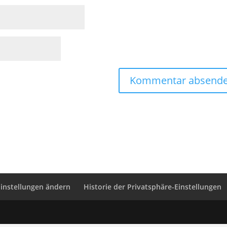
Einstellungen ändern
Historie der Privatsphäre-Einstellungen