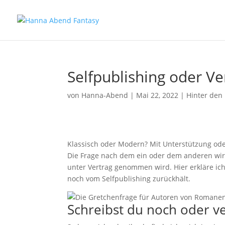
Selfpublishing oder V
von
Hanna-Abend
|
Mai 22, 2022
|
Hinter den
Klassisch oder Modern? Mit Unterstützung ode
Die Frage nach dem ein oder dem anderen wi
unter Vertrag genommen wird. Hier erkläre i
noch vom Selfpublishing zurückhält.
Schreibst du noch oder ve