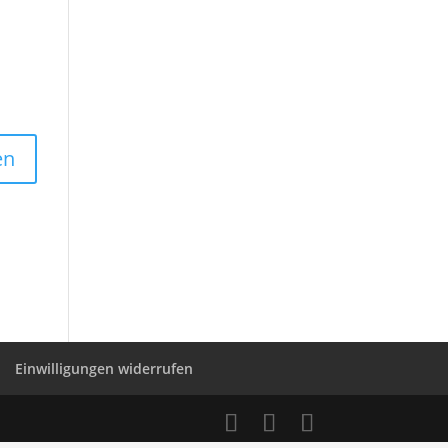
Einwilligungen widerrufen